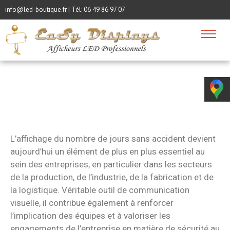
info@led-boutique.fr | Tél:
06 49 86 97 07
L’affichage du nombre de jours sans accident devient
aujourd’hui un élément de plus en plus essentiel au
sein des entreprises, en particulier dans les secteurs
de la production, de l’industrie, de la fabrication et de
la logistique. Véritable outil de communication
visuelle, il contribue également à renforcer
l’implication des équipes et à valoriser les
engagements de l’entreprise en matière de sécurité au