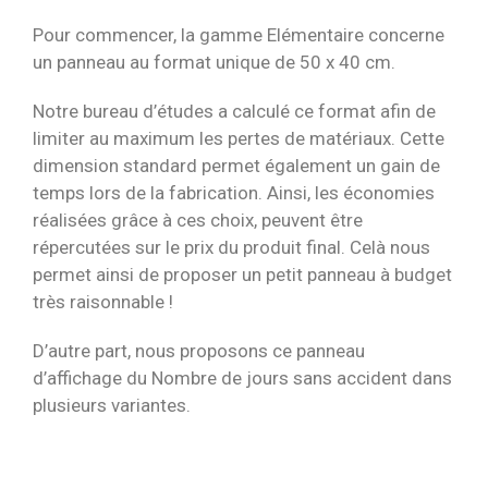
Pour commencer, la gamme Elémentaire concerne
un panneau au format unique de 50 x 40 cm.
Notre bureau d’études a calculé ce format afin de
limiter au maximum les pertes de matériaux. Cette
dimension standard permet également un gain de
temps lors de la fabrication. Ainsi, les économies
réalisées grâce à ces choix, peuvent être
répercutées sur le prix du produit final. Celà nous
permet ainsi de proposer un petit panneau à budget
très raisonnable !
D’autre part, nous proposons ce panneau
d’affichage du Nombre de jours sans accident dans
plusieurs variantes.