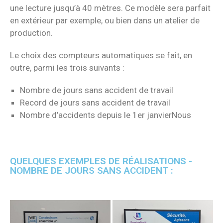
une lecture jusqu’à 40 mètres. Ce modèle sera parfait
en extérieur par exemple, ou bien dans un atelier de
production.
Le choix des compteurs automatiques se fait, en
outre, parmi les trois suivants :
Nombre de jours sans accident de travail
Record de jours sans accident de travail
Nombre d’accidents depuis le 1er janvierNous
QUELQUES EXEMPLES DE RÉALISATIONS -
NOMBRE DE JOURS SANS ACCIDENT :