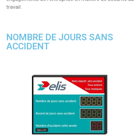
travail.
NOMBRE DE JOURS SANS
ACCIDENT