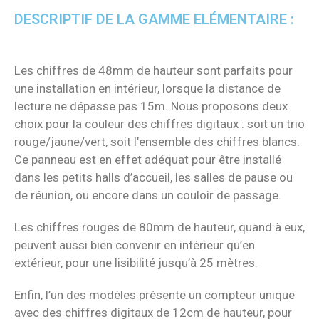
DESCRIPTIF DE LA GAMME ELÉMENTAIRE :
Les chiffres de 48mm de hauteur sont parfaits pour
une installation en intérieur, lorsque la distance de
lecture ne dépasse pas 15m. Nous proposons deux
choix pour la couleur des chiffres digitaux : soit un trio
rouge/jaune/vert, soit l’ensemble des chiffres blancs.
Ce panneau est en effet adéquat pour être installé
dans les petits halls d’accueil, les salles de pause ou
de réunion, ou encore dans un couloir de passage.
Les chiffres rouges de 80mm de hauteur, quand à eux,
peuvent aussi bien convenir en intérieur qu’en
extérieur,
pour une lisibilité jusqu’à 25 mètres.
Enfin, l’un des modèles présente un compteur unique
avec des chiffres digitaux de 12cm de hauteur, pour