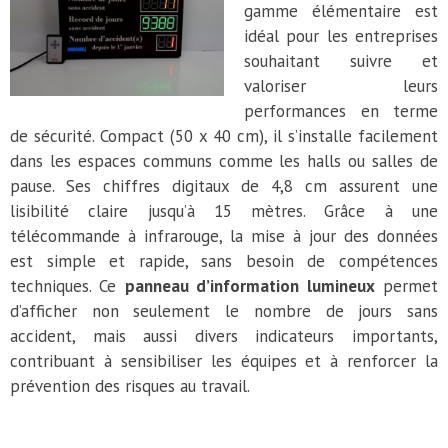
gamme élémentaire est
idéal pour les entreprises
souhaitant suivre et
valoriser leurs
performances en terme
de sécurité. Compact (50 x 40 cm), il s’installe facilement
dans les espaces communs comme les halls ou salles de
pause. Ses chiffres digitaux de 4,8 cm assurent une
lisibilité claire jusqu’à 15 mètres. Grâce à une
télécommande à infrarouge, la mise à jour des données
est simple et rapide, sans besoin de compétences
techniques. Ce
panneau d’information lumineux
permet
d’afficher non seulement le nombre de jours sans
accident, mais aussi divers indicateurs importants,
contribuant à sensibiliser les équipes et à renforcer la
prévention des risques au travail.