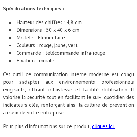
Spécifications techniques :
Hauteur des chiffres : 4,8 cm
Dimensions : 50 x 40 x 6 cm
Modèle : Elémentaire
Couleurs : rouge, jaune, vert
Commande : télécommande infra-rouge
Fixation : murale
Cet outil de communication interne moderne est conçu
pour s’adapter aux environnements professionnels
exigeants, offrant robustesse et facilité d’utilisation. Il
valorise la sécurité tout en facilitant le suivi quotidien des
indicateurs clés, renforçant ainsi la culture de prévention
au sein de votre entreprise.
Pour plus d’informations sur ce produit,
cliquez ici.