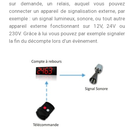
sur demande, un relais, auquel vous pouvez
connecter un appareil de signalisation externe, par
exemple : un signal lumineux, sonore, ou tout autre
appareil externe fonctionnant sur 12V, 24V ou
230V. Grâce à lui vous pouvez par exemple signaler
la fin du décompte lors d’un évènement.