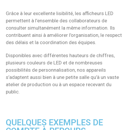
Grâce à leur excellente lisibilité, les afficheurs LED
permettent à l’ensemble des collaborateurs de
consulter simultanément la même information. Ils
contribuent ainsi à améliorer l’organisation, le respect
des délais et la coordination des équipes.
Disponibles avec différentes hauteurs de chiffres,
plusieurs couleurs de LED et de nombreuses
possibilités de personnalisation, nos appareils
s’adaptent aussi bien à une petite salle qu’à un vaste
atelier de production ou à un espace recevant du
public.
QUELQUES EXEMPLES DE