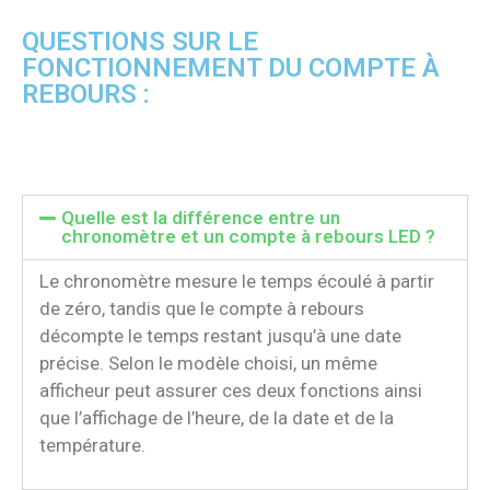
QUESTIONS SUR LE
FONCTIONNEMENT DU COMPTE À
REBOURS :
Quelle est la différence entre un
chronomètre et un compte à rebours LED ?
Le chronomètre mesure le temps écoulé à partir
de zéro, tandis que le compte à rebours
décompte le temps restant jusqu’à une date
précise. Selon le modèle choisi, un même
afficheur peut assurer ces deux fonctions ainsi
que l’affichage de l’heure, de la date et de la
température.