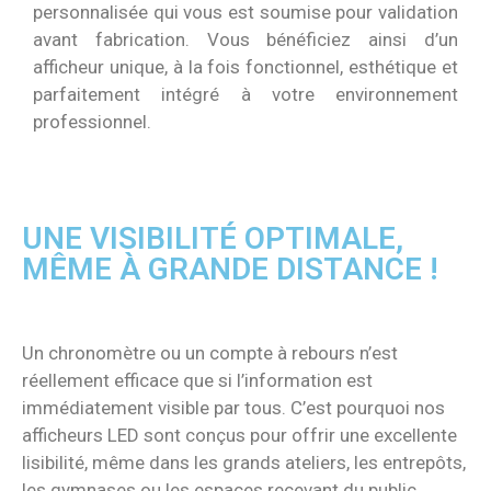
personnalisée qui vous est soumise pour validation
avant fabrication. Vous bénéficiez ainsi d’un
afficheur unique, à la fois fonctionnel, esthétique et
parfaitement intégré à votre environnement
professionnel.
UNE VISIBILITÉ OPTIMALE,
MÊME À GRANDE DISTANCE !
Un chronomètre ou un compte à rebours n’est
réellement efficace que si l’information est
immédiatement visible par tous. C’est pourquoi nos
afficheurs LED sont conçus pour offrir une excellente
lisibilité, même dans les grands ateliers, les entrepôts,
les gymnases ou les espaces recevant du public.