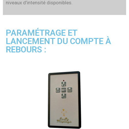
niveaux d’intensité disponibles.
PARAMÉTRAGE ET
LANCEMENT DU COMPTE À
REBOURS :