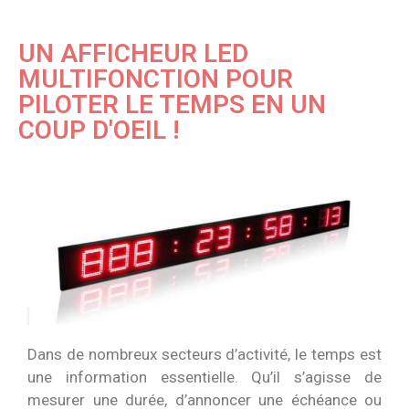
UN AFFICHEUR LED
MULTIFONCTION POUR
PILOTER LE TEMPS EN UN
COUP D'OEIL !
Dans de nombreux secteurs d’activité, le temps est
une information essentielle. Qu’il s’agisse de
mesurer une durée, d’annoncer une échéance ou