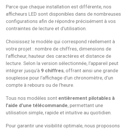
Parce que chaque installation est différente, nos
afficheurs LED sont disponibles dans de nombreuses
configurations afin de répondre précisément à vos
contraintes de lecture et d’utilisation.
Choisissez le modèle qui correspond réellement à
votre projet : nombre de chiffres, dimensions de
l’afficheur, hauteur des caractères et distance de
lecture. Selon la version sélectionnée, l’appareil peut
intégrer jusqu’à
9 chiffres
, offrant ainsi une grande
souplesse pour l’affichage d’un chronomètre, d’un
compte à rebours ou de l’heure.
Tous nos modèles sont
entièrement pilotables à
l’aide d’une télécommande
, permettant une
utilisation simple, rapide et intuitive au quotidien.
Pour garantir une visibilité optimale, nous proposons