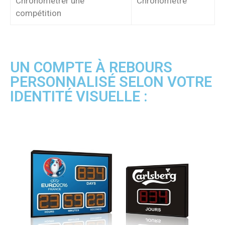
Chronométrer une
Chronomètre
compétition
UN COMPTE À REBOURS
PERSONNALISÉ SELON VOTRE
IDENTITÉ VISUELLE :