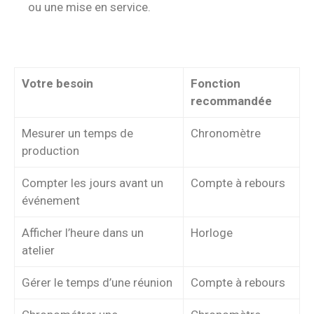
ou une mise en service.
Votre besoin
Fonction
recommandée
Mesurer un temps de
Chronomètre
production
Compter les jours avant un
Compte à rebours
événement
Afficher l’heure dans un
Horloge
atelier
Gérer le temps d’une réunion
Compte à rebours