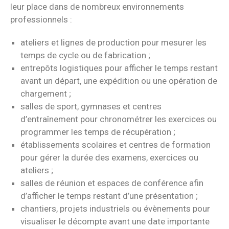
leur place dans de nombreux environnements
professionnels :
ateliers et lignes de production pour mesurer les
temps de cycle ou de fabrication ;
entrepôts logistiques pour afficher le temps restant
avant un départ, une expédition ou une opération de
chargement ;
salles de sport, gymnases et centres
d’entraînement pour chronométrer les exercices ou
programmer les temps de récupération ;
établissements scolaires et centres de formation
pour gérer la durée des examens, exercices ou
ateliers ;
salles de réunion et espaces de conférence afin
d’afficher le temps restant d’une présentation ;
chantiers, projets industriels ou évènements pour
visualiser le décompte avant une date importante