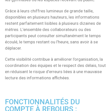
Grâce à leurs chiffres lumineux de grande taille,
disponibles en plusieurs hauteurs, les informations
restent parfaitement lisibles à plusieurs dizaines de
mètres. L’ensemble des collaborateurs ou des
participants peut consulter simultanément le temps
écoulé, le temps restant ou l’heure, sans avoir à se
déplacer.
Cette visibilité contribue à améliorer l’organisation, la
coordination des équipes et le respect des délais, tout
en réduisant le risque d’erreurs liées à une mauvaise
lecture des informations affichées.
FONCTIONNALITÉS DU
COMPTE À REBOURS :