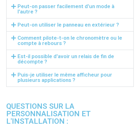
Peut-on passer facilement d'un mode à
l'autre ?
Peut-on utiliser le panneau en extérieur ?
Comment pilote-t-on le chronomètre ou le
compte à rebours ?
Est-il possible d'avoir un relais de fin de
décompte ?
Puis-je utiliser le même afficheur pour
plusieurs applications ?
QUESTIONS SUR LA
PERSONNALISATION ET
L'INSTALLATION :