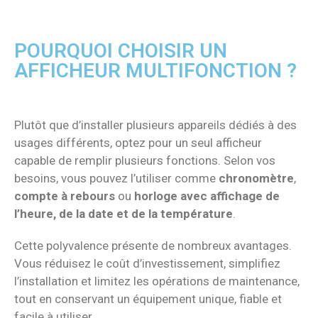
POURQUOI CHOISIR UN
AFFICHEUR MULTIFONCTION ?
Plutôt que d’installer plusieurs appareils dédiés à des
usages différents, optez pour un seul afficheur
capable de remplir plusieurs fonctions. Selon vos
besoins, vous pouvez l’utiliser comme
chronomètre
,
compte à rebours
ou
horloge avec affichage de
l’heure, de la date et de la température
.
Cette polyvalence présente de nombreux avantages.
Vous réduisez le coût d’investissement, simplifiez
l’installation et limitez les opérations de maintenance,
tout en conservant un équipement unique, fiable et
facile à utiliser.