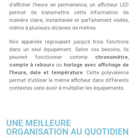
d’afficher l’heure en permanence, un afficheur LED
permet de transmettre cette information de
manière claire, instantanée et parfaitement visible,
même à plusieurs dizaines de mètres.
Nos appareils regroupent jusqu’à trois fonctions
dans un seul équipement. Selon vos besoins, ils
peuvent fonctionner comme
chronomètre
,
compte à rebours
ou
horloge avec affichage de
l’heure, date et température
. Cette polyvalence
permet d’utiliser le même afficheur dans différents
contextes sans avoir à multiplier les équipements.
UNE MEILLEURE
ORGANISATION AU QUOTIDIEN