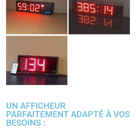
UN AFFICHEUR
PARFAITEMENT ADAPTÉ À VOS
BESOINS :