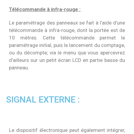
Télécommande à infra-rouge :
Le paramétrage des panneaux se fait à l’aide d’une
télécommande à infra-rouge, dont la portée est de
10 mètres. Cette télécommande permet le
paramétrage initial, puis le lancement du comptage,
ou du décompte; via le menu que vous apercevrez
d’ailleurs sur un petit écran LCD en partie basse du
panneau.
SIGNAL EXTERNE :
Le dispositif électronique peut également intégrer,