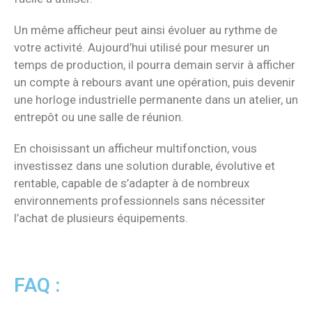
Un même afficheur peut ainsi évoluer au rythme de
votre activité. Aujourd’hui utilisé pour mesurer un
temps de production, il pourra demain servir à afficher
un compte à rebours avant une opération, puis devenir
une horloge industrielle permanente dans un atelier, un
entrepôt ou une salle de réunion.
En choisissant un afficheur multifonction, vous
investissez dans une solution durable, évolutive et
rentable, capable de s’adapter à de nombreux
environnements professionnels sans nécessiter
l’achat de plusieurs équipements.
FAQ :