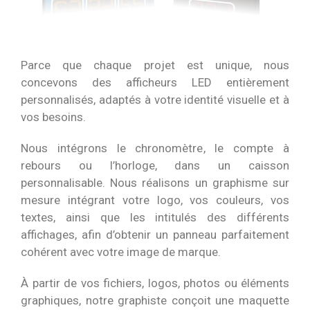
Parce que chaque projet est unique, nous
concevons des afficheurs LED entièrement
personnalisés, adaptés à votre identité visuelle et à
vos besoins.
Nous intégrons le chronomètre, le compte à
rebours ou l’horloge, dans un caisson
personnalisable. Nous réalisons un graphisme sur
mesure intégrant votre logo, vos couleurs, vos
textes, ainsi que les intitulés des différents
affichages, afin d’obtenir un panneau parfaitement
cohérent avec votre image de marque.
À partir de vos fichiers, logos, photos ou éléments
graphiques, notre graphiste conçoit une maquette