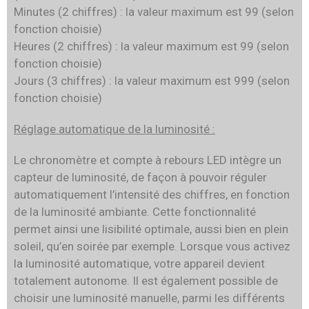
Minutes (2 chiffres) : la valeur maximum est 99
(selon
fonction choisie)
Heures (2 chiffres) : la valeur maximum est 99
(selon
fonction choisie)
Jours (3 chiffres) : la valeur maximum est 999
(selon
fonction choisie)
Réglage automatique de la luminosité :
Le chronomètre et compte à rebours LED intègre un
capteur de luminosité, de façon à pouvoir réguler
automatiquement l’intensité des chiffres, en fonction
de la luminosité ambiante. Cette fonctionnalité
permet ainsi une lisibilité optimale, aussi bien en plein
soleil, qu’en soirée par exemple. Lorsque vous activez
la luminosité automatique, votre appareil devient
totalement autonome. Il est également possible de
choisir une luminosité manuelle, parmi les différents