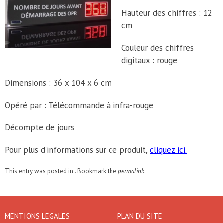
Hauteur des chiffres : 12
cm
Couleur des chiffres
digitaux : rouge
Dimensions : 36 x 104 x 6 cm
Opéré par : Télécommande à infra-rouge
Décompte de jours
Pour plus d’informations sur ce produit,
cliquez ici.
This entry was posted in . Bookmark the
permalink
.
MENTIONS LEGALES
PLAN DU SITE