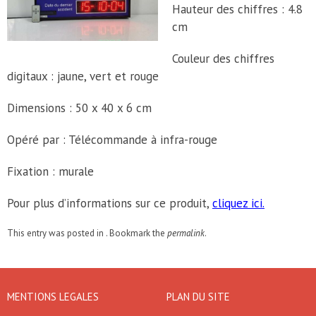
Hauteur des chiffres : 4.8
cm
Couleur des chiffres
digitaux : jaune, vert et rouge
Dimensions : 50 x 40 x 6 cm
Opéré par : Télécommande à infra-rouge
Fixation : murale
Pour plus d’informations sur ce produit,
cliquez ici.
This entry was posted in . Bookmark the
permalink
.
MENTIONS LEGALES
PLAN DU SITE