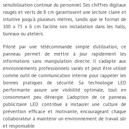
sensibilisation continue du personnel. Ses chiffres digitaux
rouges et verts de 8 cm garantissent une lecture claire et
intuitive jusqu’à plusieurs mètres, tandis que le format de
100 x 75 x 6 cm facilite son installation dans les halls,
bureaux ou ateliers.
Piloté par une télécommande simple d’utilisation, ce
panneau permet de mettre à jour rapidement les
informations sans manipulation directe. Il s’adapte aux
environnements professionnels variés et peut être utilisé
comme outil de communication interne pour rappeler les
bonnes pratiques de sécurité. Sa technologie LED
performante assure une visibilité optimale, tout en
consommant peu d’énergie. L’adoption de ce panneau
publicitaire LED contribue à instaurer une culture de
prévention efficace et motivante, encourageant chaque
collaborateur à maintenir un environnement de travail sûr
et responsable.