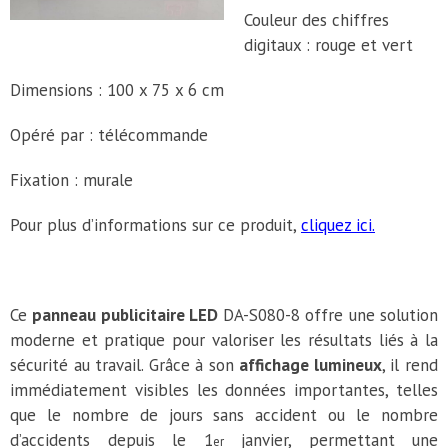
Couleur des chiffres
digitaux : rouge et vert
Dimensions : 100 x 75 x 6 cm
Opéré par : télécommande
Fixation : murale
Pour plus d’informations sur ce produit,
cliquez ici.
Ce
panneau publicitaire LED
DA-S080-8 offre une solution
moderne et pratique pour valoriser les résultats liés à la
sécurité au travail. Grâce à son
affichage lumineux
, il rend
immédiatement visibles les données importantes, telles
que le nombre de jours sans accident ou le nombre
d’accidents depuis le 1
janvier, permettant une
er