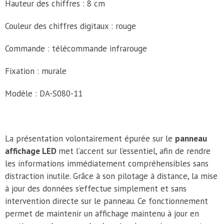
Hauteur des chiffres : 8 cm
Couleur des chiffres digitaux : rouge
Commande : télécommande infrarouge
Fixation : murale
Modèle : DA-S080-11
La présentation volontairement épurée sur le
panneau
affichage LED
met l’accent sur l’essentiel, afin de rendre
les informations immédiatement compréhensibles sans
distraction inutile. Grâce à son pilotage à distance, la mise
à jour des données s’effectue simplement et sans
intervention directe sur le panneau. Ce fonctionnement
permet de maintenir un affichage maintenu à jour en