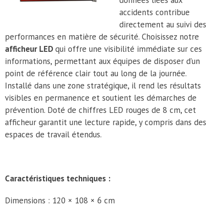
données liées aux
accidents contribue
directement au suivi des
performances en matière de sécurité. Choisissez notre
afficheur LED
qui offre une visibilité immédiate sur ces
informations, permettant aux équipes de disposer d’un
point de référence clair tout au long de la journée.
Installé dans une zone stratégique, il rend les résultats
visibles en permanence et soutient les démarches de
prévention. Doté de chiffres LED rouges de 8 cm, cet
afficheur garantit une lecture rapide, y compris dans des
espaces de travail étendus.
Caractéristiques techniques :
Dimensions : 120 × 108 × 6 cm