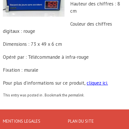
Hauteur des chiffres : 8
cm
Couleur des chiffres
digitaux : rouge
Dimensions : 73 x 49 x 6 cm
Opéré par : Télécommande à infra-rouge
Fixation : murale
Pour plus d’informations sur ce produit,
cliquez ici.
This entry was posted in . Bookmark the
permalink
.
MENTIONS LEGALES
PLAN DU SITE