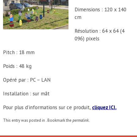
Dimensions : 120 x 140
cm
Résolution : 64 x 64 (4
096) pixels
Pitch : 18 mm
Poids : 48 kg
Opéré par : PC – LAN
Installation : sur mât
Pour plus d’informations sur ce produit,
cliquez ICI.
This entry was posted in . Bookmark the
permalink
.