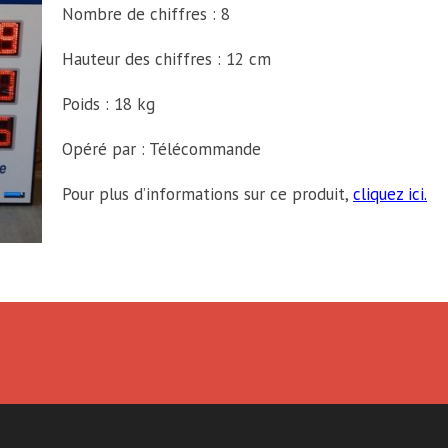
Nombre de chiffres : 8
Hauteur des chiffres : 12 cm
Poids : 18 kg
Opéré par : Télécommande
Pour plus d’informations sur ce produit,
cliquez ici.