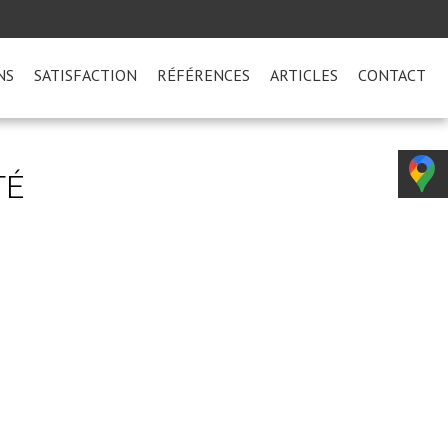
NS
SATISFACTION
RÉFÉRENCES
ARTICLES
CONTACT
TÉ