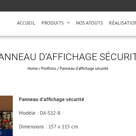
ACCUEIL
PRODUITS
NOS ATOUTS
RÉALISATIO
ANNEAU D’AFFICHAGE SÉCURI
Home
/
Portfolio
/
Panneau d’affichage sécurité
Panneau d’affichage sécurité
Modèle : DA-S12-8
Dimensions : 157 x 115 cm