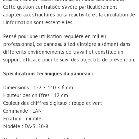
Cette gestion centralisée s’avère particulièrement
adaptée aux structures où la réactivité et la circulation de
l’information sont essentielles.
Pensé pour une utilisation régulière en milieu
professionnel, ce panneau à led s’intègre aisément dans
différents environnements de travail et constitue un
support efficace pour le suivi des objectifs de prévention.
Spécifications techniques du panneau :
Dimensions : 122 × 110 × 6 cm
Hauteur des chiffres : 12 cm
Couleur des chiffres digitaux : rouge et vert
Commande : LAN
Fixation : murale
Modèle : DA-S120-8