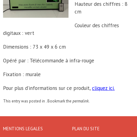
Hauteur des chiffres : 8
cm
Couleur des chiffres
digitaux : vert
Dimensions : 73 x 49 x 6 cm
Opéré par : Télécommande à infra-rouge
Fixation : murale
Pour plus d’informations sur ce produit,
cliquez ici.
This entry was posted in . Bookmark the
permalink
.
MENTIONS LEGALES
PLAN DU SITE