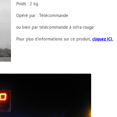
Poids : 2 kg
Opéré par : Télécommande
ou bien par télécommande à infra-rouge
Pour plus d’informations sur ce produit,
cliquez ICI.