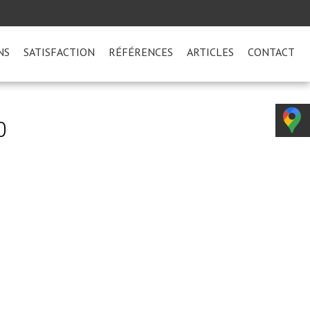
NS
SATISFACTION
RÉFÉRENCES
ARTICLES
CONTACT
0