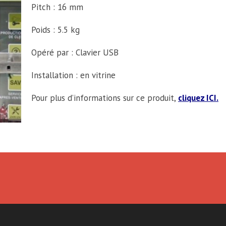
Pitch : 16 mm
Poids : 5.5 kg
Opéré par : Clavier USB
Installation : en vitrine
Pour plus d’informations sur ce produit,
cliquez ICI.