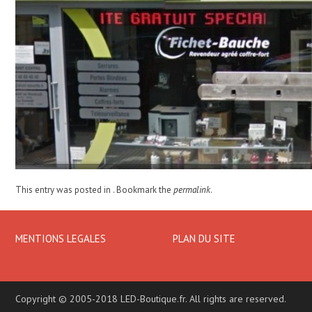
This entry was posted in . Bookmark the
permalink
.
MENTIONS LEGALES
PLAN DU SITE
Copyright © 2005-2018 LED-Boutique.fr. All rights are reserved.