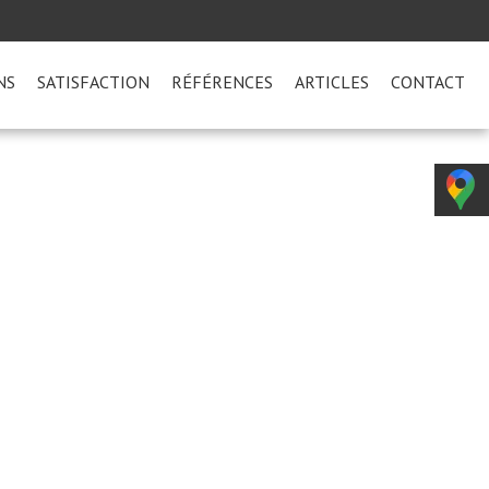
NS
SATISFACTION
RÉFÉRENCES
ARTICLES
CONTACT