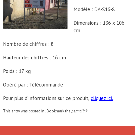
Modèle : DA-S16-8
Dimensions : 136 x 106
cm
Nombre de chiffres : 8
Hauteur des chiffres : 16 cm
Poids : 17 kg
Opéré par : Télécommande
Pour plus d’informations sur ce produit,
cliquez ici.
This entry was posted in . Bookmark the
permalink
.