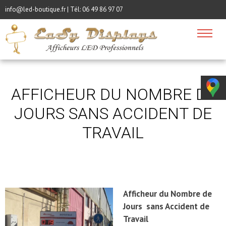
info@led-boutique.fr | Tél:
06 49 86 97 07
AFFICHEUR DU NOMBRE DE
JOURS SANS ACCIDENT DE
TRAVAIL
Afficheur du Nombre de
Jours sans Accident de
Travail