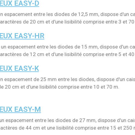
EUX EASY-D
n espacement entre les diodes de 12,5 mm, dispose d'un c
aractères de 20 cm et d'une lisibilité comprise entre 3 et 70
EUX EASY-HR
un espacement entre les diodes de 15 mm, dispose d'un c
aractères de 12 cm et d'une lisibilité comprise entre 5 et 40
EUX EASY-K
n espacement de 25 mm entre les diodes, dispose d'un cai
e 20 cm et d'une lisibilité comprise entre 10 et 70 m.
EUX EASY-M
n espacement entre les diodes de 27 mm, dispose d'un ca
actères de 44 cm et une lisibilité comprise entre 15 et 250 