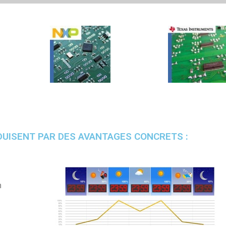
DUISENT PAR DES AVANTAGES CONCRETS :
n