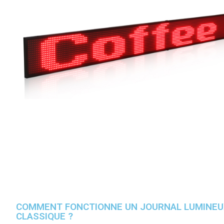
COMMENT FONCTIONNE UN JOURNAL LUMINEUX E
CLASSIQUE ?