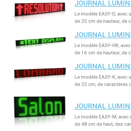
JOURNAL LUMIN
Le modèle EASY-D, avec u
de 25 cm de hauteur, de c
JOURNAL LUMIN
Le modèle EASY-HR, avec 
de 16 cm de hauteur, de c
JOURNAL LUMIN
Le modèle EASY-K, avec u
de 25 cm, de caractères d
JOURNAL LUMIN
Le modèle EASY-M, avec u
de 48 cm de haut, des car