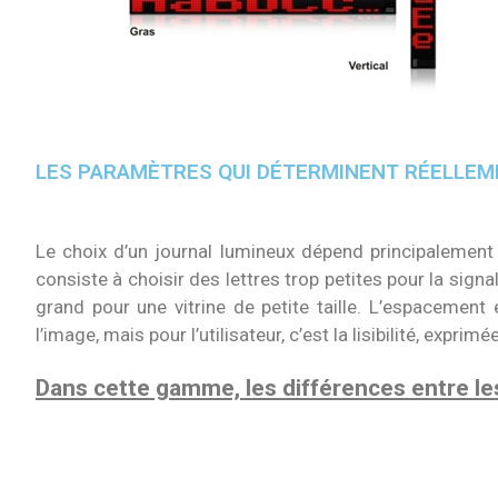
LES PARAMÈTRES QUI DÉTERMINENT RÉELLEMEN
Le choix d’un journal lumineux dépend principalement 
consiste à choisir des lettres trop petites pour la sign
grand pour une vitrine de petite taille. L’espacement e
l’image, mais pour l’utilisateur, c’est la lisibilité, exprim
Dans cette gamme, les différences entre les