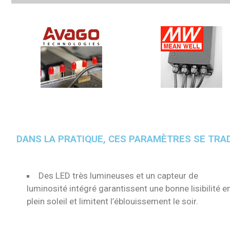
DANS LA PRATIQUE, CES PARAMÈTRES SE TRA
Des LED très lumineuses et un capteur de
luminosité intégré garantissent une bonne lisibilité e
plein soleil et limitent l’éblouissement le soir.