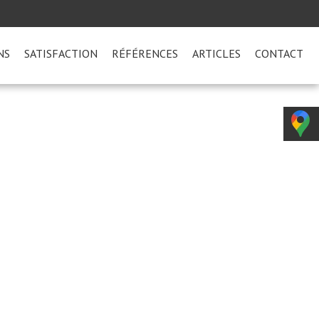
NS
SATISFACTION
RÉFÉRENCES
ARTICLES
CONTACT