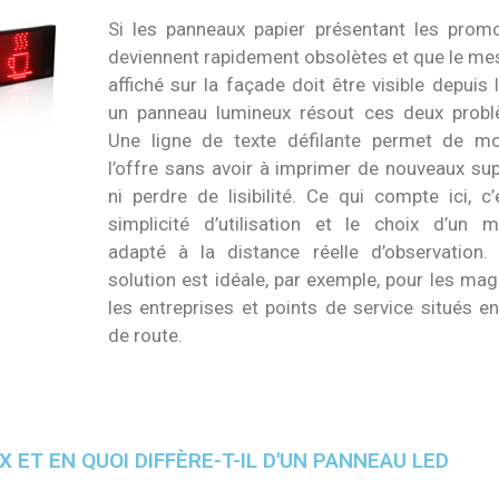
Si les panneaux papier présentant les prom
deviennent rapidement obsolètes et que le m
affiché sur la façade doit être visible depuis l
un panneau lumineux résout ces deux probl
Une ligne de texte défilante permet de mo
l’offre sans avoir à imprimer de nouveaux su
ni perdre de lisibilité. Ce qui compte ici, c’
simplicité d’utilisation et le choix d’un 
adapté à la distance réelle d’observation.
solution est idéale, par exemple, pour les mag
les entreprises et points de service situés e
de route.
T EN QUOI DIFFÈRE-T-IL D'UN PANNEAU LED