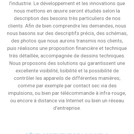
l’industrie. Le développement et les innovations que
nous mettons en œuvre seront étudiés selon la
description des besoins très particuliers de nos
clients. Afin de bien comprendre les demandes, nous
nous basons sur des descriptifs précis, des schémas,
des photos que nous aurons transmis nos clients,
puis réalisons une proposition financière et technique
très détaillée, accompagnée de dessins techniques.
Nous proposons des solutions qui garantissent une
excellente visibilité, lisibilité et la possibilité de
contrôler les appareils de différentes manières;
comme par exemple par contact sec via des
impulsions, ou bien par télécommande à infra-rouge,
ou encore à distance via Internet ou bien un réseau
d’entreprise.