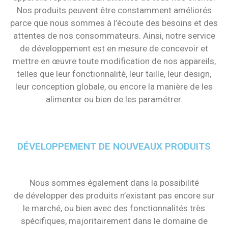
Nos produits peuvent être constamment améliorés
parce que nous sommes à l’écoute des besoins et des
attentes de nos consommateurs. Ainsi, notre service
de développement est en mesure de concevoir et
mettre en œuvre toute modification de nos appareils,
telles que leur fonctionnalité, leur taille, leur design,
leur conception globale, ou encore la manière de les
alimenter ou bien de les paramétrer.
DÉVELOPPEMENT DE NOUVEAUX PRODUITS
Nous sommes également dans la possibilité
de développer des produits n’existant pas encore sur
le marché, ou bien avec des fonctionnalités très
spécifiques, majoritairement dans le domaine de