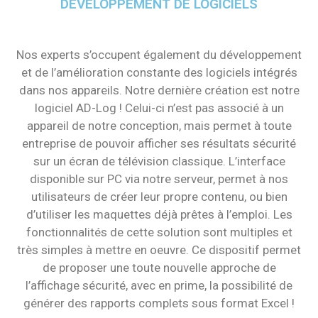
DÉVELOPPEMENT DE LOGICIELS
Nos experts s’occupent également du développement
et de l’amélioration constante des logiciels intégrés
dans nos appareils. Notre dernière création est notre
logiciel AD-Log ! Celui-ci n’est pas associé à un
appareil de notre conception, mais permet à toute
entreprise de pouvoir afficher ses résultats sécurité
sur un écran de télévision classique. L’interface
disponible sur PC via notre serveur, permet à nos
utilisateurs de créer leur propre contenu, ou bien
d’utiliser les maquettes déjà prêtes à l’emploi. Les
fonctionnalités de cette solution sont multiples et
très simples à mettre en oeuvre. Ce dispositif permet
de proposer une toute nouvelle approche de
l’affichage sécurité, avec en prime, la possibilité de
générer des rapports complets sous format Excel !